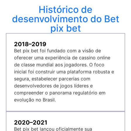
Histórico de
desenvolvimento do Bet
pix bet
2018–2019
Bet pix bet foi fundado com a visão de
oferecer uma experiência de cassino online
de classe mundial aos jogadores. O foco
inicial foi construir uma plataforma robusta e
segura, estabelecer parcerias com
desenvolvedores de jogos líderes e
compreender o panorama regulatório em
evolução no Brasil.
2020–2021
Bet pix bet lançou oficialmente sua