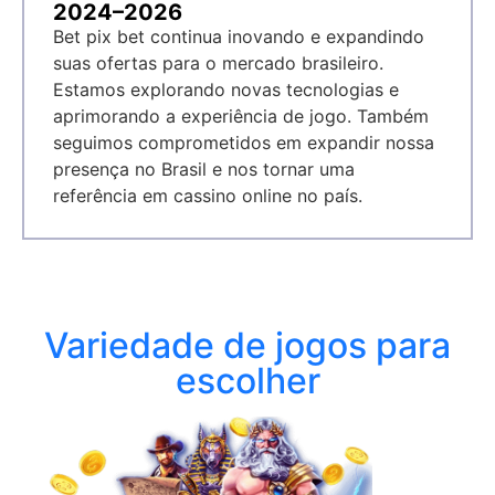
2024–2026
Bet pix bet continua inovando e expandindo
suas ofertas para o mercado brasileiro.
Estamos explorando novas tecnologias e
aprimorando a experiência de jogo. Também
seguimos comprometidos em expandir nossa
presença no Brasil e nos tornar uma
referência em cassino online no país.
Variedade de jogos para
escolher