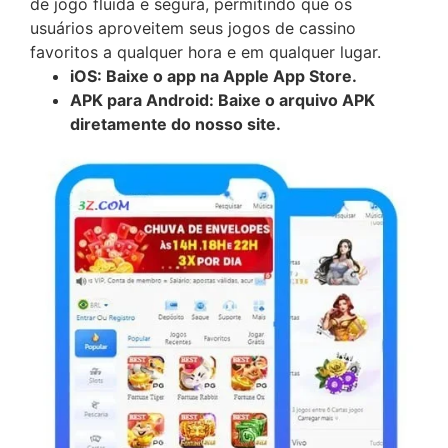
de jogo fluida e segura, permitindo que os
usuários aproveitem seus jogos de cassino
favoritos a qualquer hora e em qualquer lugar.
iOS: Baixe o app na Apple App Store.
APK para Android: Baixe o arquivo APK
diretamente do nosso site.