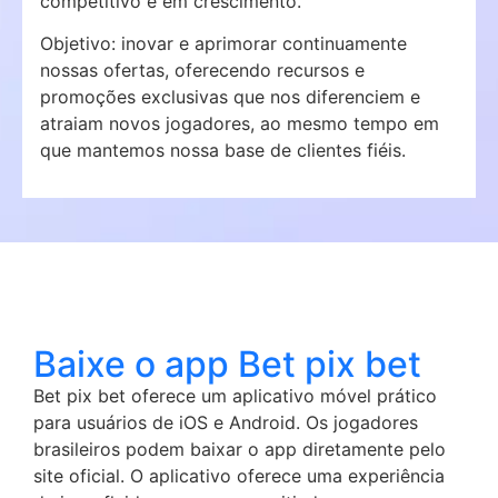
competitivo e em crescimento.
Objetivo: inovar e aprimorar continuamente
nossas ofertas, oferecendo recursos e
promoções exclusivas que nos diferenciem e
atraiam novos jogadores, ao mesmo tempo em
que mantemos nossa base de clientes fiéis.
Baixe o app Bet pix bet
Bet pix bet oferece um aplicativo móvel prático
para usuários de iOS e Android. Os jogadores
brasileiros podem baixar o app diretamente pelo
site oficial. O aplicativo oferece uma experiência