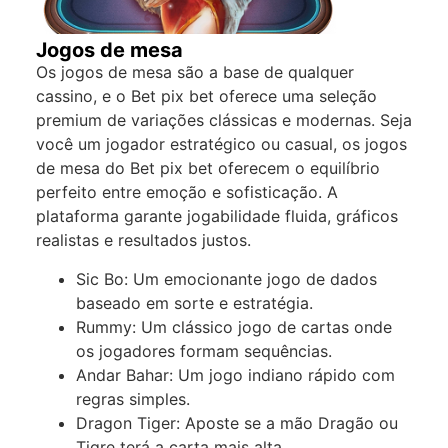
Jogos de mesa
Os jogos de mesa são a base de qualquer
cassino, e o Bet pix bet oferece uma seleção
premium de variações clássicas e modernas. Seja
você um jogador estratégico ou casual, os jogos
de mesa do Bet pix bet oferecem o equilíbrio
perfeito entre emoção e sofisticação. A
plataforma garante jogabilidade fluida, gráficos
realistas e resultados justos.
Sic Bo: Um emocionante jogo de dados
baseado em sorte e estratégia.
Rummy: Um clássico jogo de cartas onde
os jogadores formam sequências.
Andar Bahar: Um jogo indiano rápido com
regras simples.
Dragon Tiger: Aposte se a mão Dragão ou
Tigre terá a carta mais alta.