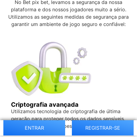
No Bet pix bet, levamos a segurança da nossa
plataforma e dos nossos jogadores muito a sério.
Utilizamos as seguintes medidas de segurança para
garantir um ambiente de jogo seguro e confiável:
Criptografia avançada
Utilizamos tecnologia de criptografia de última
geração para proteger todos os dados sensíveis,
incluindo informações pessoais e transações
ENTRAR
REGISTRAR-SE
financeiras.