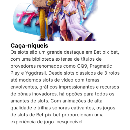
Caça-níqueis
Os slots são um grande destaque em Bet pix bet,
com uma biblioteca extensa de títulos de
provedores renomados como CQ9, Pragmatic
Play e Yggdrasil. Desde slots clássicos de 3 rolos
até modernos slots de vídeo com temas
envolventes, gráficos impressionantes e recursos
de bônus inovadores, há opções para todos os
amantes de slots. Com animações de alta
qualidade e trilhas sonoras cativantes, os jogos
de slots de Bet pix bet proporcionam uma
experiência de jogo inesquecível.