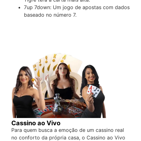
7up 7down: Um jogo de apostas com dados
baseado no número 7.
Cassino ao Vivo
Para quem busca a emoção de um cassino real
no conforto da própria casa, o Cassino ao Vivo