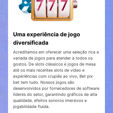
Uma experiência de jogo
diversificada
Acreditamos em oferecer uma seleção rica e
variada de jogos para atender a todos os
gostos. De slots clássicos e jogos de mesa
até os mais recentes slots de vídeo e
experiências com crupiês ao vivo, Bet pix
bet tem tudo. Nossos jogos são
desenvolvidos por fornecedores de software
líderes do setor, garantindo gráficos de alta
qualidade, efeitos sonoros imersivos e
jogabilidade fluida.