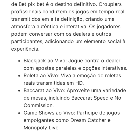
de Bet pix bet é o destino definitivo. Croupiers
profissionais conduzem os jogos em tempo real,
transmitidos em alta definição, criando uma
atmosfera autêntica e interativa. Os jogadores
podem conversar com os dealers e outros
participantes, adicionando um elemento social à
experiência.
Blackjack ao Vivo: Jogue contra o dealer
com apostas paralelas e opções interativas.
Roleta ao Vivo: Viva a emoção de roletas
reais transmitidas em HD.
Baccarat ao Vivo: Aproveite uma variedade
de mesas, incluindo Baccarat Speed e No
Commission.
Game Shows ao Vivo: Participe de jogos
empolgantes como Dream Catcher e
Monopoly Live.