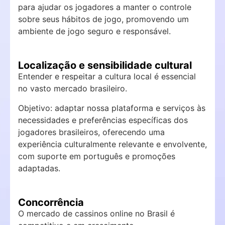
para ajudar os jogadores a manter o controle
sobre seus hábitos de jogo, promovendo um
ambiente de jogo seguro e responsável.
Localização e sensibilidade cultural
Entender e respeitar a cultura local é essencial
no vasto mercado brasileiro.
Objetivo: adaptar nossa plataforma e serviços às
necessidades e preferências específicas dos
jogadores brasileiros, oferecendo uma
experiência culturalmente relevante e envolvente,
com suporte em português e promoções
adaptadas.
Concorrência
O mercado de cassinos online no Brasil é