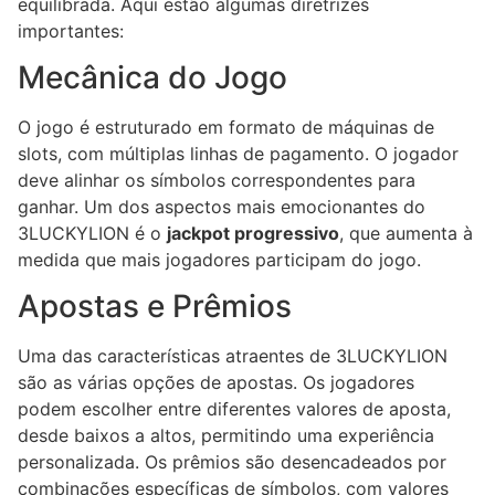
equilibrada. Aqui estão algumas diretrizes
importantes:
Mecânica do Jogo
O jogo é estruturado em formato de máquinas de
slots, com múltiplas linhas de pagamento. O jogador
deve alinhar os símbolos correspondentes para
ganhar. Um dos aspectos mais emocionantes do
3LUCKYLION é o
jackpot progressivo
, que aumenta à
medida que mais jogadores participam do jogo.
Apostas e Prêmios
Uma das características atraentes de 3LUCKYLION
são as várias opções de apostas. Os jogadores
podem escolher entre diferentes valores de aposta,
desde baixos a altos, permitindo uma experiência
personalizada. Os prêmios são desencadeados por
combinações específicas de símbolos, com valores