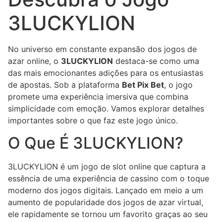
3LUCKYLION
No universo em constante expansão dos jogos de
azar online, o
3LUCKYLION
destaca-se como uma
das mais emocionantes adições para os entusiastas
de apostas. Sob a plataforma
Bet Pix Bet
, o jogo
promete uma experiência imersiva que combina
simplicidade com emoção. Vamos explorar detalhes
importantes sobre o que faz este jogo único.
O Que É 3LUCKYLION?
3LUCKYLION é um jogo de slot online que captura a
essência de uma experiência de cassino com o toque
moderno dos jogos digitais. Lançado em meio a um
aumento de popularidade dos jogos de azar virtual,
ele rapidamente se tornou um favorito graças ao seu