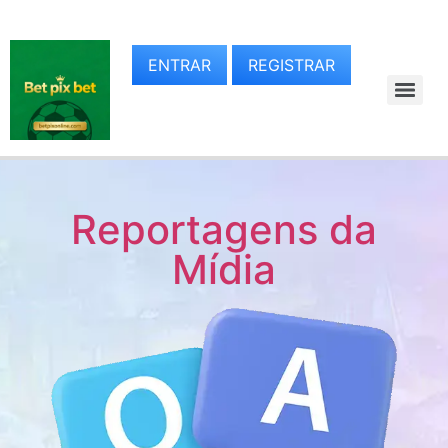
ENTRAR
REGISTRAR
Reportagens da
Mídia