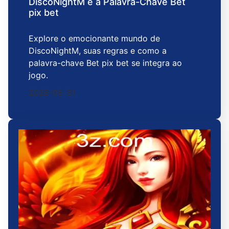
DiscoNightM e a Palavra-Chave Bet
pix bet
Explore o emocionante mundo de
DiscoNightM, suas regras e como a
palavra-chave Bet pix bet se integra ao
jogo.
2026-05-31