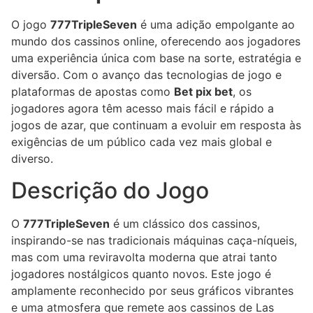
O jogo
777TripleSeven
é uma adição empolgante ao
mundo dos cassinos online, oferecendo aos jogadores
uma experiência única com base na sorte, estratégia e
diversão. Com o avanço das tecnologias de jogo e
plataformas de apostas como
Bet pix bet
, os
jogadores agora têm acesso mais fácil e rápido a
jogos de azar, que continuam a evoluir em resposta às
exigências de um público cada vez mais global e
diverso.
Descrição do Jogo
O
777TripleSeven
é um clássico dos cassinos,
inspirando-se nas tradicionais máquinas caça-níqueis,
mas com uma reviravolta moderna que atrai tanto
jogadores nostálgicos quanto novos. Este jogo é
amplamente reconhecido por seus gráficos vibrantes
e uma atmosfera que remete aos cassinos de Las