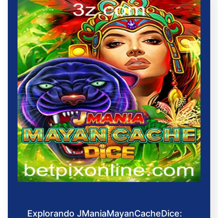
Explorando JManiaMayanCacheDice: