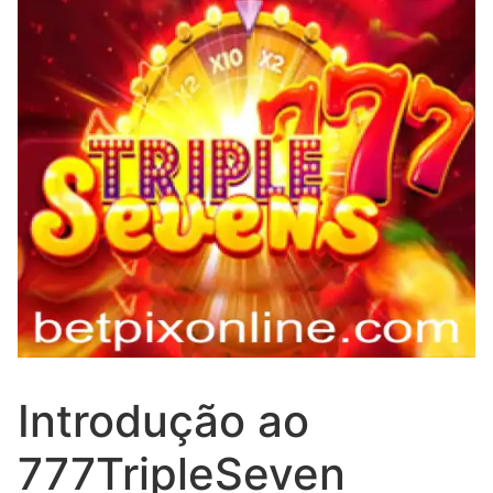
Introdução ao
777TripleSeven