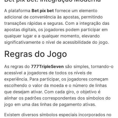
A plataforma
Bet pix bet
fornece um elemento
adicional de conveniência às apostas, permitindo
transações rápidas e seguras. Com a integração das
apostas digitais, os jogadores podem participar em
qualquer lugar e a qualquer momento, elevando
significativamente o nível de acessibilidade do jogo.
Regras do Jogo
As regras do
777TripleSeven
são simples, tornando-o
acessível a jogadores de todos os níveis de
experiência. Para participar, os jogadores começam
escolhendo o valor da moeda e o número de linhas
que desejam ativar. Com cada giro, o objetivo é
alinhar os padrões correspondentes dos símbolos do
jogo em uma das linhas de pagamento ativas.
Existem diversos símbolos especiais incorporados no