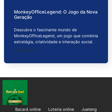
MonkeyOfficeLegend: O Jogo da Nova
Geração
Descubra o fascinante mundo de
MonkeyOfficeLegend, um jogo que combina
estratégia, criatividade e interação social.
2026-05-15
Bacará online
Loteria online
Jueteng