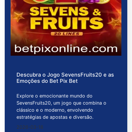
Descubra o Jogo SevensFruits20 e as
Emoções do Bet Pix Bet
Explore o emocionante mundo do
SevensFruits20, um jogo que combina o
clássico e o moderno, envolvendo
estratégias de apostas e diversão.
2026-03-18