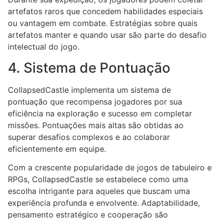
artefatos raros que concedem habilidades especiais
ou vantagem em combate. Estratégias sobre quais
artefatos manter e quando usar são parte do desafio
intelectual do jogo.
4. Sistema de Pontuação
CollapsedCastle implementa um sistema de
pontuação que recompensa jogadores por sua
eficiência na exploração e sucesso em completar
missões. Pontuações mais altas são obtidas ao
superar desafios complexos e ao colaborar
eficientemente em equipe.
Com a crescente popularidade de jogos de tabuleiro e
RPGs, CollapsedCastle se estabelece como uma
escolha intrigante para aqueles que buscam uma
experiência profunda e envolvente. Adaptabilidade,
pensamento estratégico e cooperação são