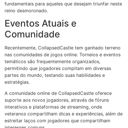
fundamentais para aqueles que desejam triunfar neste
reino desmoronado.
Eventos Atuais e
Comunidade
Recentemente, CollapsedCastle tem ganhado terreno
nas comunidades de jogos online. Torneios e eventos
temáticos são frequentemente organizados,
permitindo que jogadores compitam em diversas
partes do mundo, testando suas habilidades e
estratégias.
A comunidade online de CollapsedCastle oferece
suporte aos novos jogadores, através de fóruns
interativos e plataformas de streaming, onde
veteranos compartilham dicas e experiências, além de
estreitar laços com jogadores que compartilham
interesses comuns.