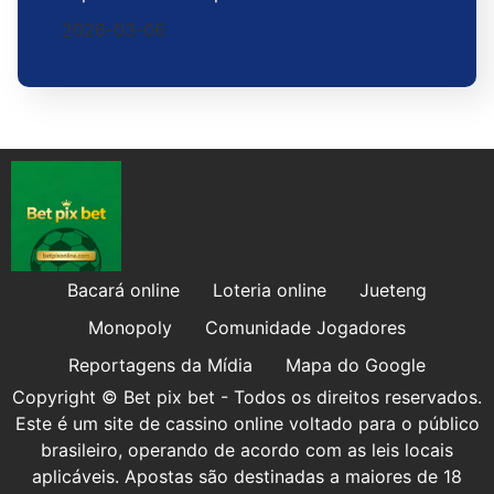
2026-03-06
Bacará online
Loteria online
Jueteng
Monopoly
Comunidade Jogadores
Reportagens da Mídia
Mapa do Google
Copyright © Bet pix bet - Todos os direitos reservados.
Este é um site de cassino online voltado para o público
brasileiro, operando de acordo com as leis locais
aplicáveis. Apostas são destinadas a maiores de 18