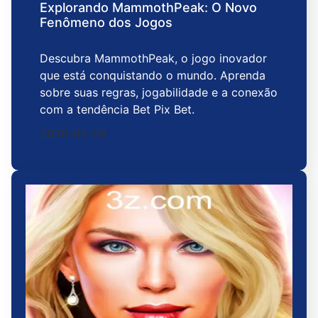
Explorando MammothPeak: O Novo
Fenômeno dos Jogos
Descubra MammothPeak, o jogo inovador
que está conquistando o mundo. Aprenda
sobre suas regras, jogabilidade e a conexão
com a tendência Bet Pix Bet.
2026-05-04