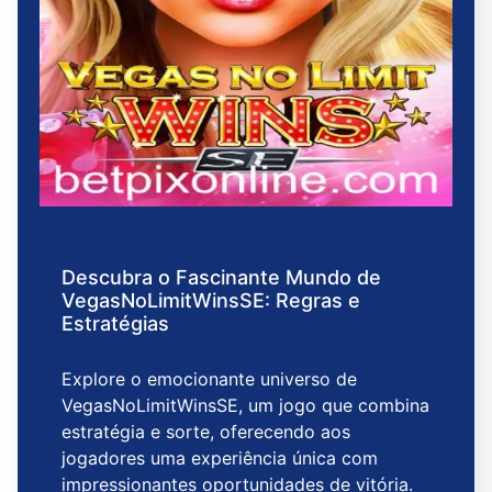
Descubra o Fascinante Mundo de
VegasNoLimitWinsSE: Regras e
Estratégias
Explore o emocionante universo de
VegasNoLimitWinsSE, um jogo que combina
estratégia e sorte, oferecendo aos
jogadores uma experiência única com
impressionantes oportunidades de vitória.