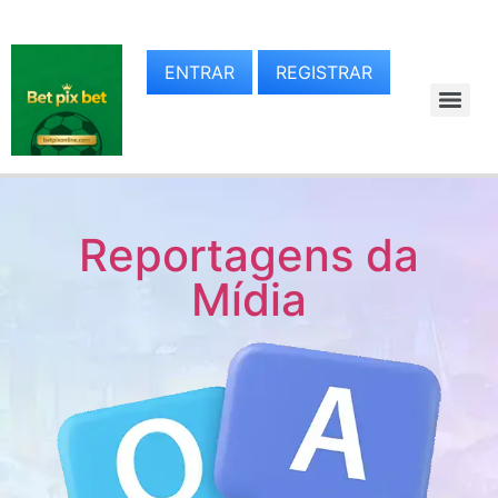
ENTRAR
REGISTRAR
Reportagens da
Mídia