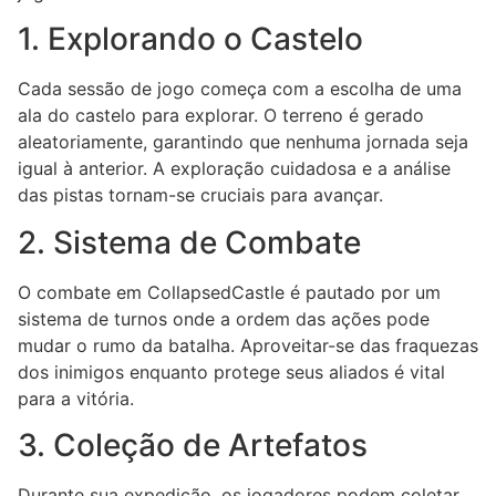
1. Explorando o Castelo
Cada sessão de jogo começa com a escolha de uma
ala do castelo para explorar. O terreno é gerado
aleatoriamente, garantindo que nenhuma jornada seja
igual à anterior. A exploração cuidadosa e a análise
das pistas tornam-se cruciais para avançar.
2. Sistema de Combate
O combate em CollapsedCastle é pautado por um
sistema de turnos onde a ordem das ações pode
mudar o rumo da batalha. Aproveitar-se das fraquezas
dos inimigos enquanto protege seus aliados é vital
para a vitória.
3. Coleção de Artefatos
Durante sua expedição, os jogadores podem coletar