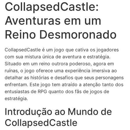
CollapsedCastle:
Aventuras em um
Reino Desmoronado
CollapsedCastle é um jogo que cativa os jogadores
com sua mistura única de aventura e estratégia.
Situado em um reino outrora poderoso, agora em
ruínas, o jogo oferece uma experiência imersiva ao
detalhar as histórias e desafios que seus personagens
enfrentam. Este jogo tem atraído a atenção tanto dos
entusiastas de RPG quanto dos fãs de jogos de
estratégia.
Introdução ao Mundo de
CollapsedCastle