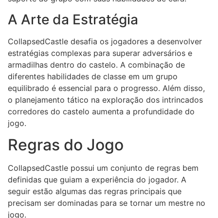
A Arte da Estratégia
CollapsedCastle desafia os jogadores a desenvolver
estratégias complexas para superar adversários e
armadilhas dentro do castelo. A combinação de
diferentes habilidades de classe em um grupo
equilibrado é essencial para o progresso. Além disso,
o planejamento tático na exploração dos intrincados
corredores do castelo aumenta a profundidade do
jogo.
Regras do Jogo
CollapsedCastle possui um conjunto de regras bem
definidas que guiam a experiência do jogador. A
seguir estão algumas das regras principais que
precisam ser dominadas para se tornar um mestre no
jogo.