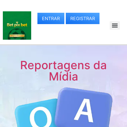
ENTRAR
REGISTRAR
Reportagens da
Mídia