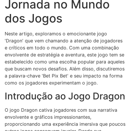
Jornada no Mundo
dos Jogos
Neste artigo, exploramos o emocionante jogo
'Dragon' que vem chamando a atenção de jogadores
e críticos em todo o mundo. Com uma combinação
envolvente de estratégia e aventura, este jogo tem se
estabelecido como uma escolha popular para aqueles
que buscam novos desafios. Além disso, discutiremos
a palavra-chave 'Bet Pix Bet' e seu impacto na forma
como os jogadores experimentam o jogo.
Introdução ao Jogo Dragon
O jogo Dragon cativa jogadores com sua narrativa
envolvente e gráficos impressionantes,
proporcionando uma experiência imersiva que poucos
outros jogos conseguem igualar. Desde sua