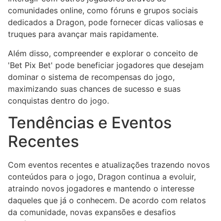
comunidades online, como fóruns e grupos sociais
dedicados a Dragon, pode fornecer dicas valiosas e
truques para avançar mais rapidamente.
Além disso, compreender e explorar o conceito de
'Bet Pix Bet' pode beneficiar jogadores que desejam
dominar o sistema de recompensas do jogo,
maximizando suas chances de sucesso e suas
conquistas dentro do jogo.
Tendências e Eventos
Recentes
Com eventos recentes e atualizações trazendo novos
conteúdos para o jogo, Dragon continua a evoluir,
atraindo novos jogadores e mantendo o interesse
daqueles que já o conhecem. De acordo com relatos
da comunidade, novas expansões e desafios