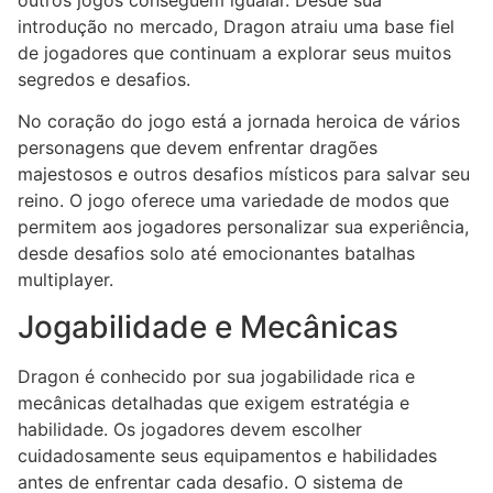
introdução no mercado, Dragon atraiu uma base fiel
de jogadores que continuam a explorar seus muitos
segredos e desafios.
No coração do jogo está a jornada heroica de vários
personagens que devem enfrentar dragões
majestosos e outros desafios místicos para salvar seu
reino. O jogo oferece uma variedade de modos que
permitem aos jogadores personalizar sua experiência,
desde desafios solo até emocionantes batalhas
multiplayer.
Jogabilidade e Mecânicas
Dragon é conhecido por sua jogabilidade rica e
mecânicas detalhadas que exigem estratégia e
habilidade. Os jogadores devem escolher
cuidadosamente seus equipamentos e habilidades
antes de enfrentar cada desafio. O sistema de