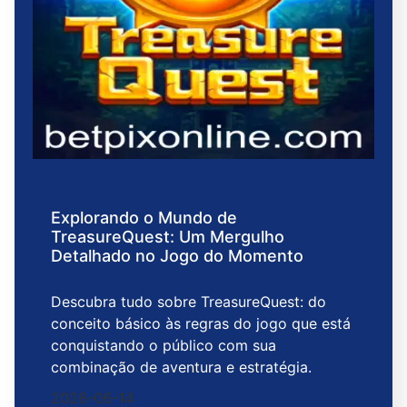
Explorando o Mundo de
TreasureQuest: Um Mergulho
Detalhado no Jogo do Momento
Descubra tudo sobre TreasureQuest: do
conceito básico às regras do jogo que está
conquistando o público com sua
combinação de aventura e estratégia.
2026-06-14