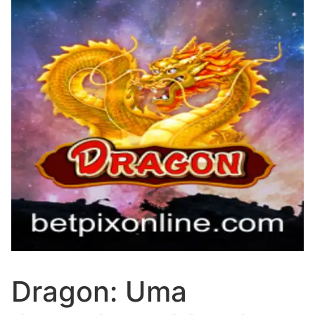
Dragon: Uma