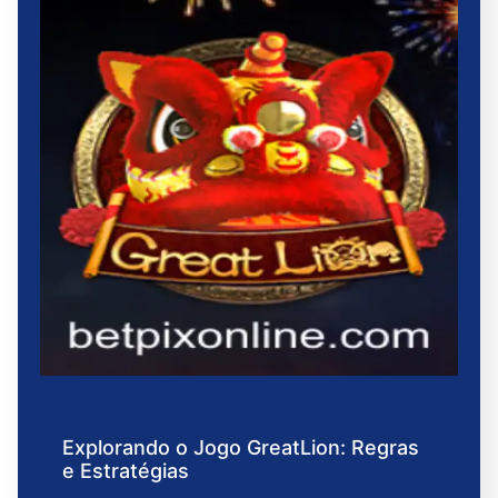
Explorando o Jogo GreatLion: Regras
e Estratégias