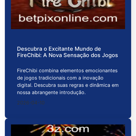
Descubra o Excitante Mundo de
FireChibi: A Nova Sensação dos Jogos
FireChibi combina elementos emocionantes
de jogos tradicionais com a inovação
digital. Descubra suas regras e dinâmica em
nossa abrangente introdução.
2026-04-10