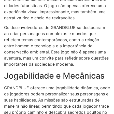
cidades futurísticas. O jogo não apenas oferece uma
experiência visual impressionante, mas também uma
narrativa rica e cheia de reviravoltas.
Os desenvolvedores de GRANDBLUE se destacaram
ao criar personagens complexos e mundos que
refletem temas contemporâneos, como a relação
entre homem e tecnologia e a importância da
conservação ambiental. Este jogo não é apenas uma
aventura, mas um convite para refletir sobre questões
importantes da sociedade moderna.
Jogabilidade e Mecânicas
GRANDBLUE oferece uma jogabilidade dinâmica, onde
os jogadores podem personalizar seus personagens e
suas habilidades. As missões são estruturadas de
maneira não linear, permitindo que cada jogador trace
seu próprio caminho e descubra segredos ocultos no