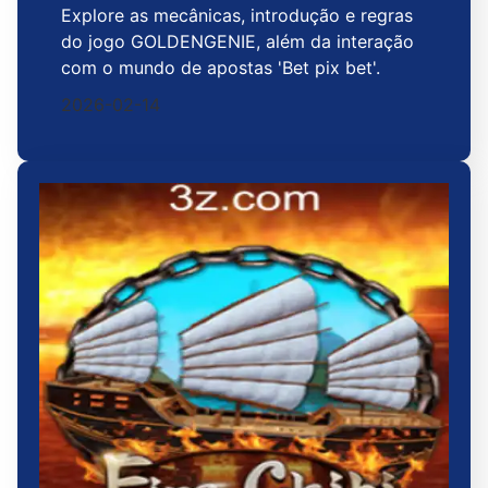
Explore as mecânicas, introdução e regras
do jogo GOLDENGENIE, além da interação
com o mundo de apostas 'Bet pix bet'.
2026-02-14