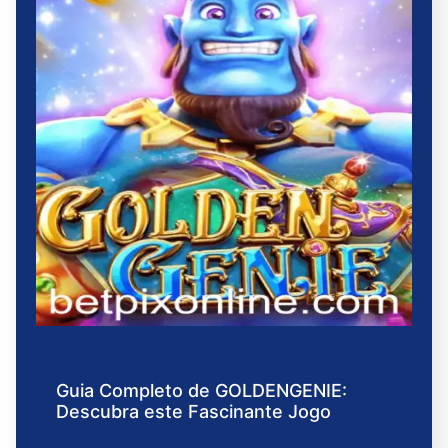
Guia Completo de GOLDENGENIE:
Descubra este Fascinante Jogo