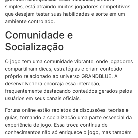
simples, está atraindo muitos jogadores competitivos
que desejam testar suas habilidades e sorte em um
ambiente controlado.
Comunidade e
Socialização
O jogo tem uma comunidade vibrante, onde jogadores
compartilham dicas, estratégias e criam conteúdo
próprio relacionado ao universo GRANDBLUE. A
desenvolvedora encoraja essa interação,
frequentemente destacando conteúdos gerados pelos
usuários em seus canais oficiais.
Fóruns online estão repletos de discussões, teorias e
guias, tornando a socialização uma parte essencial da
experiência de jogo. Essa troca contínua de
conhecimentos não só enriquece o jogo, mas também