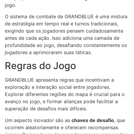
jogo.
O sistema de combate de GRANDBLUE é uma mistura
de estratégia em tempo real e turnos tradicionais,
exigindo que os jogadores pensem cuidadosamente
antes de cada ação. Isso adiciona uma camada de
profundidade ao jogo, desafiando constantemente os
jogadores a aprimorarem suas táticas.
Regras do Jogo
GRANDBLUE apresenta regras que incentivam a
exploração e interação social entre jogadores.
Explorar diferentes regiões do mapa é crucial para o
avanço no jogo, e formar alianças pode facilitar a
superação de desafios mais difíceis.
Um aspecto inovador são as
chaves de desafio
, que
ocorrem aleatoriamente e oferecem recompensas