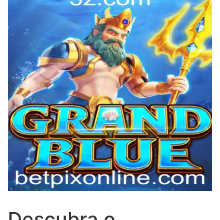
Descubra o