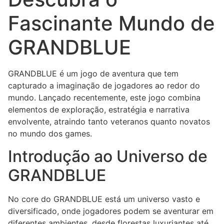
Fascinante Mundo de
GRANDBLUE
GRANDBLUE é um jogo de aventura que tem
capturado a imaginação de jogadores ao redor do
mundo. Lançado recentemente, este jogo combina
elementos de exploração, estratégia e narrativa
envolvente, atraindo tanto veteranos quanto novatos
no mundo dos games.
Introdução ao Universo de
GRANDBLUE
No core do GRANDBLUE está um universo vasto e
diversificado, onde jogadores podem se aventurar em
diferentes ambientes, desde florestas luxuriantes até