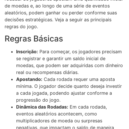
de moedas e, ao longo de uma série de eventos
aleatórios, podem ganhar ou perder conforme suas
decisões estratégicas. Veja a seguir as principais
regras do jogo.
Regras Básicas
Inscrição:
Para começar, os jogadores precisam
se registrar e garantir um saldo inicial de
moedas, que podem ser adquiridas com dinheiro
real ou recompensas diárias.
Apostando:
Cada rodada requer uma aposta
mínima. O jogador decide quanto deseja investir
a cada jogada, podendo ajustar conforme a
progressão do jogo.
Dinâmica das Rodadas:
Em cada rodada,
eventos aleatórios acontecem, como
multiplicadores de moeda ou surpresas
negativas, que impactam o saldo de maneira