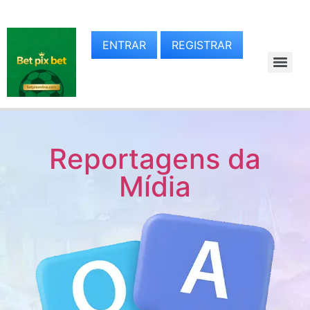
ENTRAR
REGISTRAR
Reportagens da
Mídia