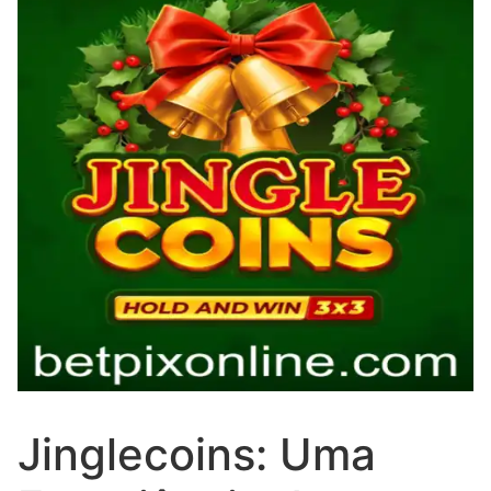
Jinglecoins: Uma