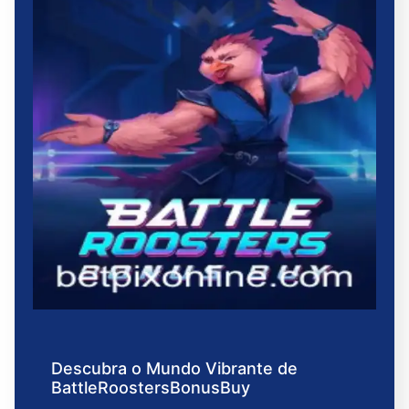
Descubra o Mundo Vibrante de
BattleRoostersBonusBuy