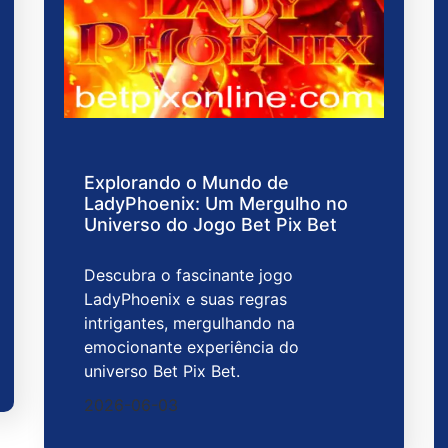
Explorando o Mundo de
LadyPhoenix: Um Mergulho no
Universo do Jogo Bet Pix Bet
Descubra o fascinante jogo
LadyPhoenix e suas regras
intrigantes, mergulhando na
emocionante experiência do
universo Bet Pix Bet.
2026-06-03