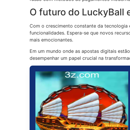
O futuro do LuckyBall 
Com o crescimento constante da tecnologia e
funcionalidades. Espera-se que novos recurs
mais emocionantes.
Em um mundo onde as apostas digitais estão
desempenhar um papel crucial na transforma