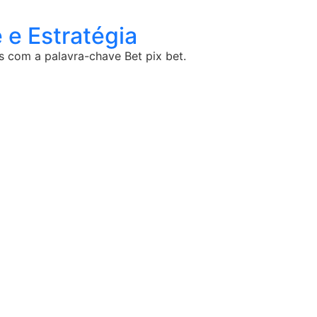
 e Estratégia
s com a palavra-chave Bet pix bet.