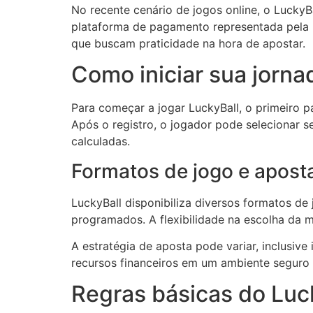
No recente cenário de jogos online, o LuckyB
plataforma de pagamento representada pela
que buscam praticidade na hora de apostar.
Como iniciar sua jorna
Para começar a jogar LuckyBall, o primeiro p
Após o registro, o jogador pode selecionar se
calculadas.
Formatos de jogo e apost
LuckyBall disponibiliza diversos formatos de
programados. A flexibilidade na escolha da m
A estratégia de aposta pode variar, inclusi
recursos financeiros em um ambiente seguro 
Regras básicas do Luc