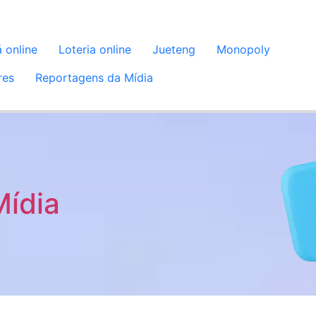
 online
Loteria online
Jueteng
Monopoly
res
Reportagens da Mídia
Mídia