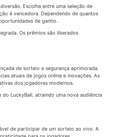
 diversão. Escolha entre uma seleção de
nação é vencedora. Dependendo de quantos
 oportunidades de ganho.
tegrada. Os prêmios são liberados
vançada de sorteio e segurança aprimorada.
ias atuais de jogos online e inovações. As
ativas dos jogadores modernos.
 do LuckyBall, atraindo uma nova audiência
vel de participar de um sorteio ao vivo. A
 praticidade para os jogadores.