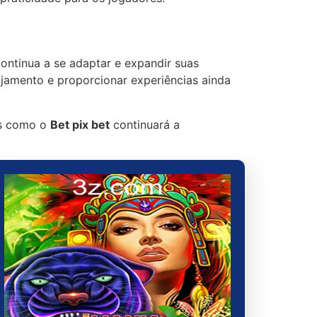
ontinua a se adaptar e expandir suas
jamento e proporcionar experiências ainda
as como o
Bet pix bet
continuará a