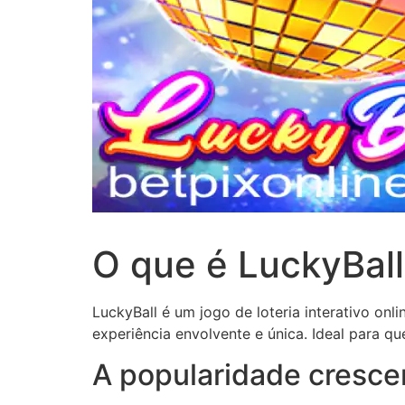
O que é LuckyBall
LuckyBall é um jogo de loteria interativo on
experiência envolvente e única. Ideal para 
A popularidade cresce