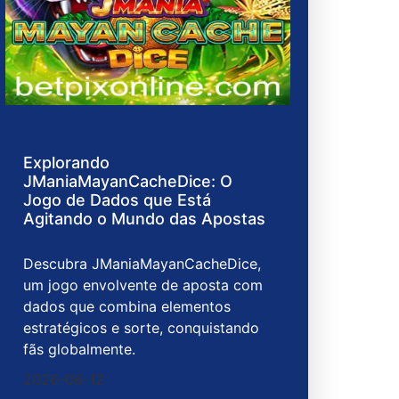
Explorando
JManiaMayanCacheDice: O
Jogo de Dados que Está
Agitando o Mundo das Apostas
Descubra JManiaMayanCacheDice,
um jogo envolvente de aposta com
dados que combina elementos
estratégicos e sorte, conquistando
fãs globalmente.
2026-06-12