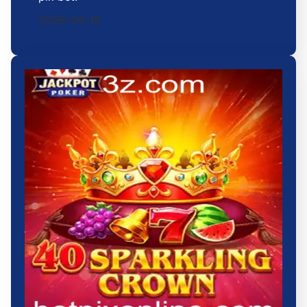
2026-04-19