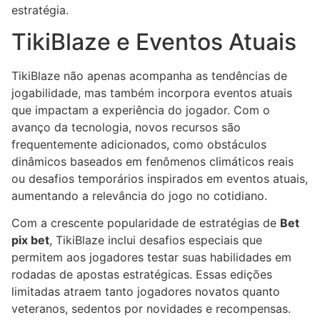
estratégia.
TikiBlaze e Eventos Atuais
TikiBlaze não apenas acompanha as tendências de
jogabilidade, mas também incorpora eventos atuais
que impactam a experiência do jogador. Com o
avanço da tecnologia, novos recursos são
frequentemente adicionados, como obstáculos
dinâmicos baseados em fenômenos climáticos reais
ou desafios temporários inspirados em eventos atuais,
aumentando a relevância do jogo no cotidiano.
Com a crescente popularidade de estratégias de
Bet
pix bet
, TikiBlaze inclui desafios especiais que
permitem aos jogadores testar suas habilidades em
rodadas de apostas estratégicas. Essas edições
limitadas atraem tanto jogadores novatos quanto
veteranos, sedentos por novidades e recompensas.