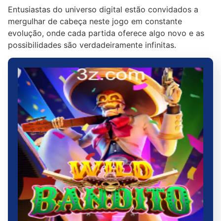
Entusiastas do universo digital estão convidados a
mergulhar de cabeça neste jogo em constante
evolução, onde cada partida oferece algo novo e as
possibilidades são verdadeiramente infinitas.