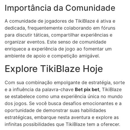
Importância da Comunidade
A comunidade de jogadores de TikiBlaze é ativa e
dedicada, frequentemente colaborando em fóruns
para discutir táticas, compartilhar experiências e
organizar eventos. Este senso de comunidade
enriquece a experiência de jogo ao fomentar um
ambiente de apoio e competição amigável.
Explore TikiBlaze Hoje
Com sua combinação empolgante de estratégia, sorte
e a influência da palavra-chave
Bet pix bet
, TikiBlaze
se estabelece como uma experiência única no mundo
dos jogos. Se você busca desafios emocionantes e a
oportunidade de demonstrar suas habilidades
estratégicas, embarque nesta aventura e explore as
infinitas possibilidades que TikiBlaze tem a oferecer.