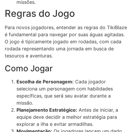
missões.
Regras do Jogo
Para novos jogadores, entender as regras do TikiBlaze
é fundamental para navegar por suas águas agitadas.
O jogo é tipicamente jogado em rodadas, com cada
rodada representando uma jornada em busca de
tesouros e aventuras.
Como Jogar
Escolha de Personagem:
Cada jogador
seleciona um personagem com habilidades
específicas, que será seu avatar durante a
missão.
Planejamento Estratégico:
Antes de iniciar, a
equipe deve decidir a melhor estratégia para
explorar a ilha e evitar armadilhas.
Movimentação:
Os jogadores lançam um dado