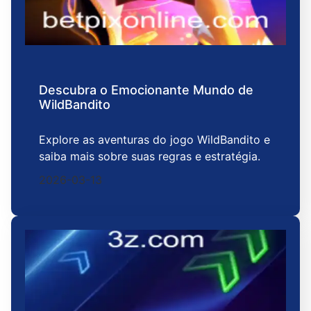
Descubra o Emocionante Mundo de
WildBandito
Explore as aventuras do jogo WildBandito e
saiba mais sobre suas regras e estratégia.
2026-03-13