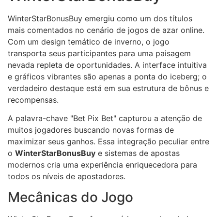
WinterStarBonusBuy emergiu como um dos títulos
mais comentados no cenário de jogos de azar online.
Com um design temático de inverno, o jogo
transporta seus participantes para uma paisagem
nevada repleta de oportunidades. A interface intuitiva
e gráficos vibrantes são apenas a ponta do iceberg; o
verdadeiro destaque está em sua estrutura de bônus e
recompensas.
A palavra-chave "Bet Pix Bet" capturou a atenção de
muitos jogadores buscando novas formas de
maximizar seus ganhos. Essa integração peculiar entre
o
WinterStarBonusBuy
e sistemas de apostas
modernos cria uma experiência enriquecedora para
todos os níveis de apostadores.
Mecânicas do Jogo