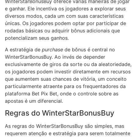
WinterStarBonusBuy oferece várias maneiras de jogar
e ganhar. Ele incentiva os jogadores a explorar seus
diversos modos, cada um com suas características
únicas. Os jogadores podem optar por participar de
rodadas básicas ou adquirir bônus adicionais que
potencializam seus ganhos.
A estratégia de
purchase
de bônus é central no
WinterStarBonusBuy. Ao invés de depender
exclusivamente de giros da sorte ou da aleatoriedade,
os jogadores podem investir diretamente em recursos
que aumentem suas chances de vitória, um conceito
particularmente atraente para os frequentadores da
plataforma Bet Pix Bet, onde o controle sobre as
apostas é um diferencial.
Regras do WinterStarBonusBuy
As regras do WinterStarBonusBuy são simples, mas
requerem atenção e estratégia para serem totalmente