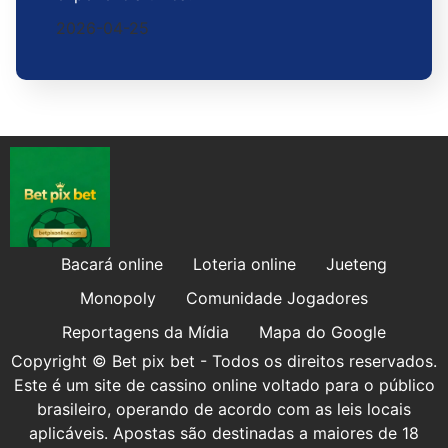
2026-04-25
Bacará online
Loteria online
Jueteng
Monopoly
Comunidade Jogadores
Reportagens da Mídia
Mapa do Google
Copyright © Bet pix bet - Todos os direitos reservados.
Este é um site de cassino online voltado para o público
brasileiro, operando de acordo com as leis locais
aplicáveis. Apostas são destinadas a maiores de 18