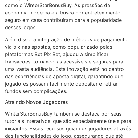
como o WinterStarBonusBuy. As pressões da
economia moderna e a busca por entretenimento
seguro em casa contribuíram para a popularidade
desses jogos.
Além disso, a integração de métodos de pagamento
via pix nas apostas, como popularizado pelas
plataformas Bet Pix Bet, ajudou a simplificar
transações, tornando-as acessíveis e seguras para
uma vasta audiência. Esta inovação está no centro
das experiências de aposta digital, garantindo que
jogadores possam facilmente depositar e retirar
fundos sem complicações.
Atraindo Novos Jogadores
WinterStarBonusBuy também se destaca por seus
tutoriais interativos, que são especialmente úteis para
iniciantes. Esses recursos guiam os jogadores através
das funcionalidades do jogo, assegurando que até