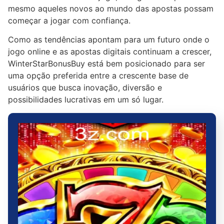
mesmo aqueles novos ao mundo das apostas possam
começar a jogar com confiança.
Como as tendências apontam para um futuro onde o
jogo online e as apostas digitais continuam a crescer,
WinterStarBonusBuy está bem posicionado para ser
uma opção preferida entre a crescente base de
usuários que busca inovação, diversão e
possibilidades lucrativas em um só lugar.