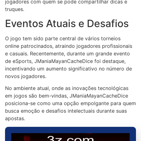
jogadores com quem se pode compartilhar dicas e
truques.
Eventos Atuais e Desafios
O jogo tem sido parte central de vários torneios
online patrocinados, atraindo jogadores profissionais
e casuais. Recentemente, durante um grande evento
de eSports, JManiaMayanCacheDice foi destaque,
incentivando um aumento significativo no número de
novos jogadores.
No ambiente atual, onde as inovações tecnológicas
em jogos são bem-vindas, JManiaMayanCacheDice
posiciona-se como uma opção empolgante para quem
busca emoção e desafios intelectuais durante suas
apostas.