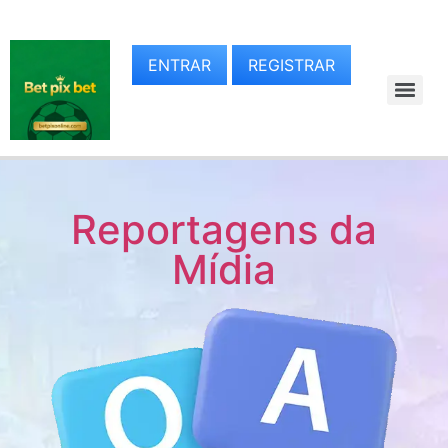
ENTRAR
REGISTRAR
Reportagens da
Mídia