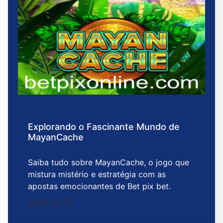
Explorando o Fascinante Mundo de
MayanCache
Saiba tudo sobre MayanCache, o jogo que
mistura mistério e estratégia com as
apostas emocionantes de Bet pix bet.
2026-03-31