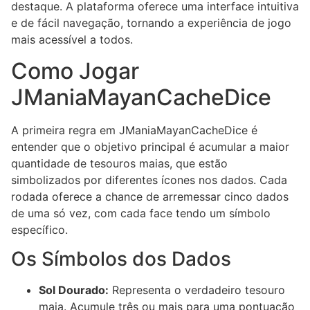
destaque. A plataforma oferece uma interface intuitiva
e de fácil navegação, tornando a experiência de jogo
mais acessível a todos.
Como Jogar
JManiaMayanCacheDice
A primeira regra em JManiaMayanCacheDice é
entender que o objetivo principal é acumular a maior
quantidade de tesouros maias, que estão
simbolizados por diferentes ícones nos dados. Cada
rodada oferece a chance de arremessar cinco dados
de uma só vez, com cada face tendo um símbolo
específico.
Os Símbolos dos Dados
Sol Dourado:
Representa o verdadeiro tesouro
maia. Acumule três ou mais para uma pontuação