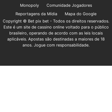
Monopoly
Comunidade Jogadores
Reportagens da Mídia
Mapa do Google
Copyright © Bet pix bet - Todos os direitos reservados.
Este é um site de cassino online voltado para o público
brasileiro, operando de acordo com as leis locais
aplicáveis. Apostas são destinadas a maiores de 18
anos. Jogue com responsabilidade.