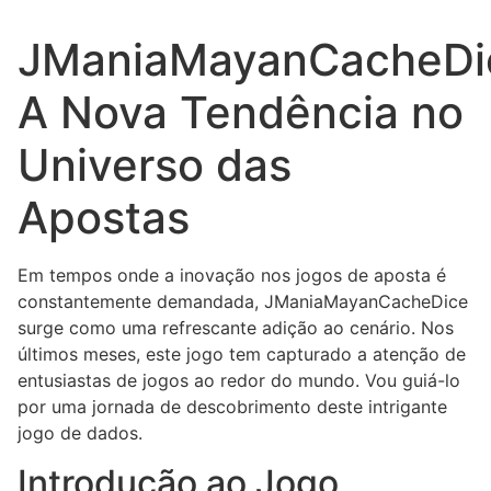
JManiaMayanCacheDi
A Nova Tendência no
Universo das
Apostas
Em tempos onde a inovação nos jogos de aposta é
constantemente demandada, JManiaMayanCacheDice
surge como uma refrescante adição ao cenário. Nos
últimos meses, este jogo tem capturado a atenção de
entusiastas de jogos ao redor do mundo. Vou guiá-lo
por uma jornada de descobrimento deste intrigante
jogo de dados.
Introdução ao Jogo