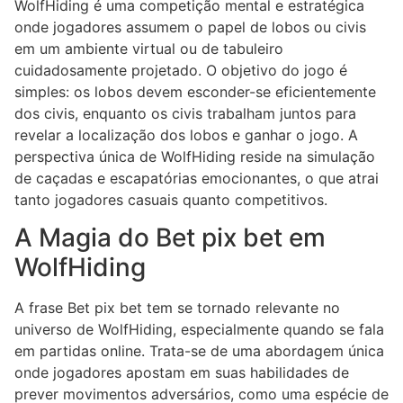
WolfHiding é uma competição mental e estratégica
onde jogadores assumem o papel de lobos ou civis
em um ambiente virtual ou de tabuleiro
cuidadosamente projetado. O objetivo do jogo é
simples: os lobos devem esconder-se eficientemente
dos civis, enquanto os civis trabalham juntos para
revelar a localização dos lobos e ganhar o jogo. A
perspectiva única de WolfHiding reside na simulação
de caçadas e escapatórias emocionantes, o que atrai
tanto jogadores casuais quanto competitivos.
A Magia do Bet pix bet em
WolfHiding
A frase Bet pix bet tem se tornado relevante no
universo de WolfHiding, especialmente quando se fala
em partidas online. Trata-se de uma abordagem única
onde jogadores apostam em suas habilidades de
prever movimentos adversários, como uma espécie de