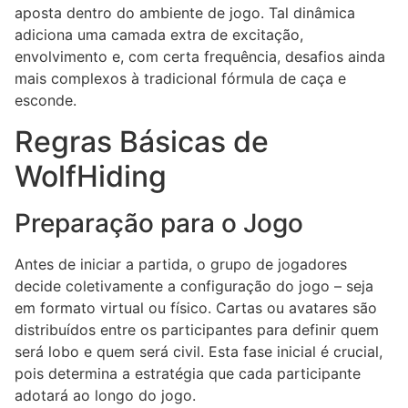
aposta dentro do ambiente de jogo. Tal dinâmica
adiciona uma camada extra de excitação,
envolvimento e, com certa frequência, desafios ainda
mais complexos à tradicional fórmula de caça e
esconde.
Regras Básicas de
WolfHiding
Preparação para o Jogo
Antes de iniciar a partida, o grupo de jogadores
decide coletivamente a configuração do jogo – seja
em formato virtual ou físico. Cartas ou avatares são
distribuídos entre os participantes para definir quem
será lobo e quem será civil. Esta fase inicial é crucial,
pois determina a estratégia que cada participante
adotará ao longo do jogo.