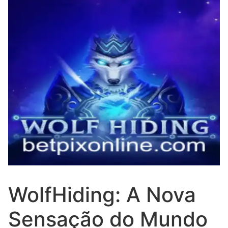
WolfHiding: A Nova
Sensação do Mundo