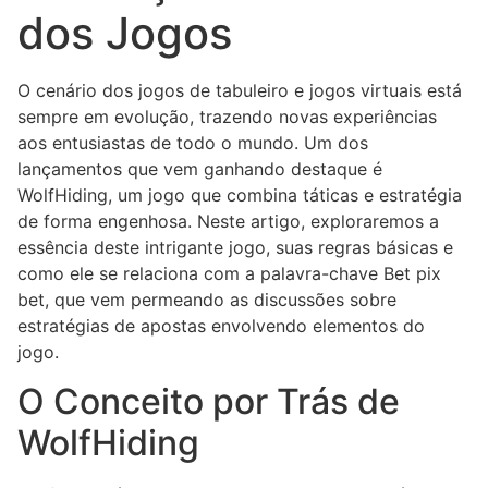
dos Jogos
O cenário dos jogos de tabuleiro e jogos virtuais está
sempre em evolução, trazendo novas experiências
aos entusiastas de todo o mundo. Um dos
lançamentos que vem ganhando destaque é
WolfHiding, um jogo que combina táticas e estratégia
de forma engenhosa. Neste artigo, exploraremos a
essência deste intrigante jogo, suas regras básicas e
como ele se relaciona com a palavra-chave Bet pix
bet, que vem permeando as discussões sobre
estratégias de apostas envolvendo elementos do
jogo.
O Conceito por Trás de
WolfHiding