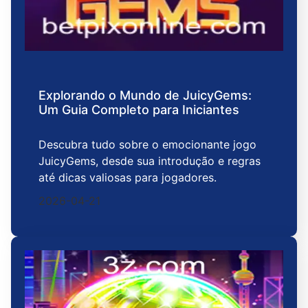
Explorando o Mundo de JuicyGems:
Um Guia Completo para Iniciantes
Descubra tudo sobre o emocionante jogo
JuicyGems, desde sua introdução e regras
até dicas valiosas para jogadores.
2026-04-21