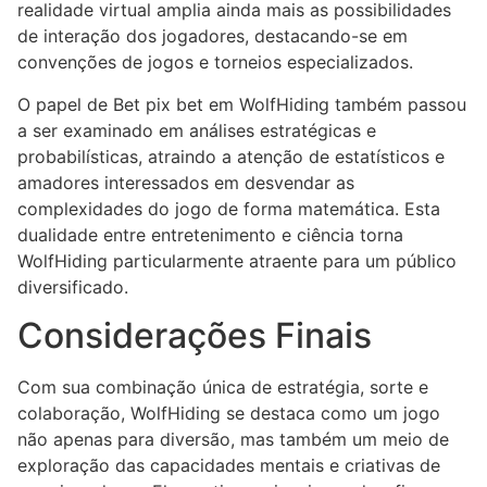
realidade virtual amplia ainda mais as possibilidades
de interação dos jogadores, destacando-se em
convenções de jogos e torneios especializados.
O papel de Bet pix bet em WolfHiding também passou
a ser examinado em análises estratégicas e
probabilísticas, atraindo a atenção de estatísticos e
amadores interessados em desvendar as
complexidades do jogo de forma matemática. Esta
dualidade entre entretenimento e ciência torna
WolfHiding particularmente atraente para um público
diversificado.
Considerações Finais
Com sua combinação única de estratégia, sorte e
colaboração, WolfHiding se destaca como um jogo
não apenas para diversão, mas também um meio de
exploração das capacidades mentais e criativas de