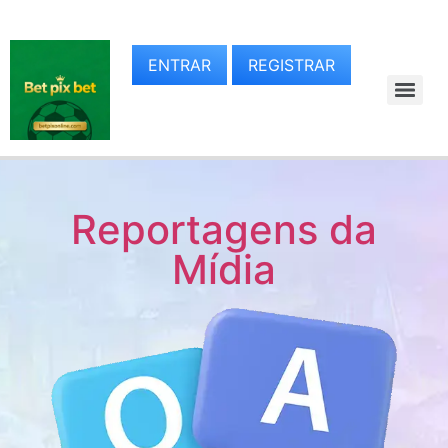
ENTRAR
REGISTRAR
Reportagens da
Mídia